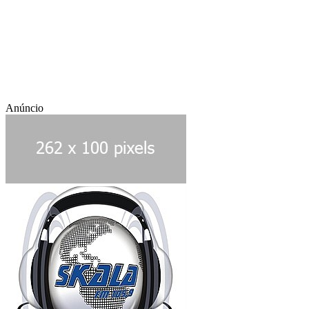
Anúncio