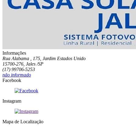
Informações
Rua Alabama , 175, Jardim Estados Unido
15700-276, Jales /SP
(17) 99706-5253
não informado
Facebook
Instagram
Mapa de Localização