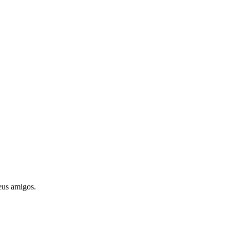
seus amigos.